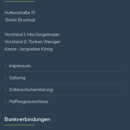
Huttenstraße 15
76646 Bruchsal
Vorstand 1: Mia Gingelmaier
Vorstand 2: Torben Weniger
Kasse: Jacqueline König
Impressum
Satzung
Datenschutzerklärung
Haftungsausschluss
Bankverbindungen