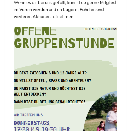
Wenn es dir bei uns gefällt, kannst du gerne
Mitglied
im Verein werden
und an
Lagern, Fahrten und
weiteren Aktionen
teilnehmen.