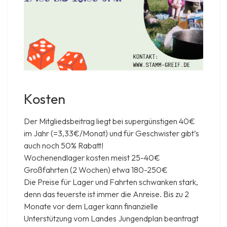
Kosten
Der Mitgliedsbeitrag liegt bei supergünstigen 40€
im Jahr (=3,33€/Monat) und für Geschwister gibt’s
auch noch 50% Rabatt!
Wochenendlager kosten meist 25-40€
Großfahrten (2 Wochen) etwa 180-250€
Die Preise für Lager und Fahrten schwanken stark,
denn das teuerste ist immer die Anreise. Bis zu 2
Monate vor dem Lager kann finanzielle
Unterstützung vom Landes Jungendplan beantragt