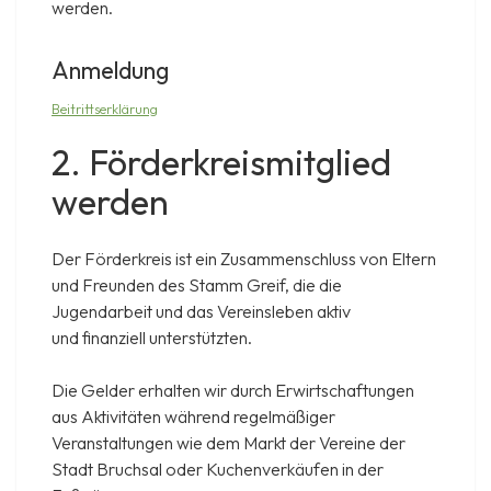
werden.
Anmeldung
Beitrittserklärung
2. Förderkreismitglied
werden
Der Förderkreis ist ein Zusammenschluss von Eltern
und Freunden des Stamm Greif, die die
Jugendarbeit und das Vereinsleben aktiv
und finanziell unterstützten.
Die Gelder erhalten wir durch Erwirtschaftungen
aus Aktivitäten während regelmäßiger
Veranstaltungen wie dem Markt der Vereine der
Stadt Bruchsal oder Kuchenverkäufen in der