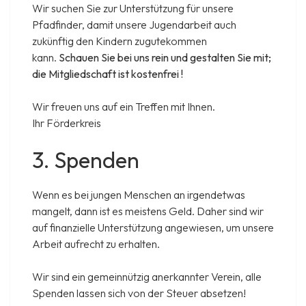
Wir suchen Sie zur Unterstützung für unsere
Pfadfinder, damit unsere Jugendarbeit auch
zukünftig den Kindern zugutekommen
kann.
Schauen Sie bei uns rein und gestalten Sie mit;
die Mitgliedschaft ist kostenfrei !
Wir freuen uns auf ein Treffen mit Ihnen.
Ihr Förderkreis
3. Spenden
Wenn es bei jungen Menschen an irgendetwas
mangelt, dann ist es meistens Geld. Daher sind wir
auf finanzielle Unterstützung angewiesen, um unsere
Arbeit aufrecht zu erhalten.
Wir sind ein gemeinnützig anerkannter Verein, alle
Spenden lassen sich von der Steuer absetzen!