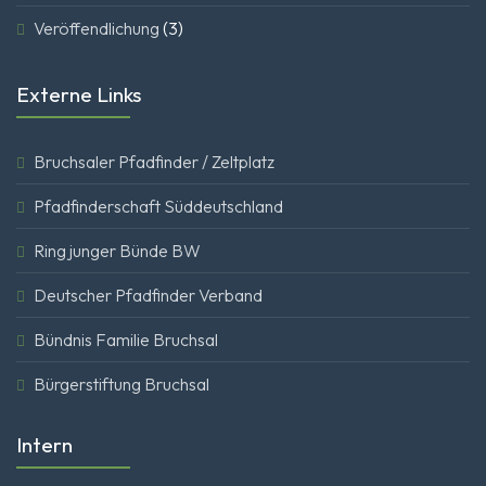
Veröffendlichung
(3)
Externe Links
Bruchsaler Pfadfinder / Zeltplatz
Pfadfinderschaft Süddeutschland
Ring junger Bünde BW
Deutscher Pfadfinder Verband
Bündnis Familie Bruchsal
Bürgerstiftung Bruchsal
Intern