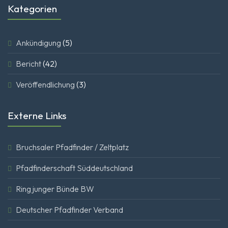
Kategorien
Ankündigung
(5)
Bericht
(42)
Veröffendlichung
(3)
Externe Links
Bruchsaler Pfadfinder / Zeltplatz
Pfadfinderschaft Süddeutschland
Ring junger Bünde BW
Deutscher Pfadfinder Verband