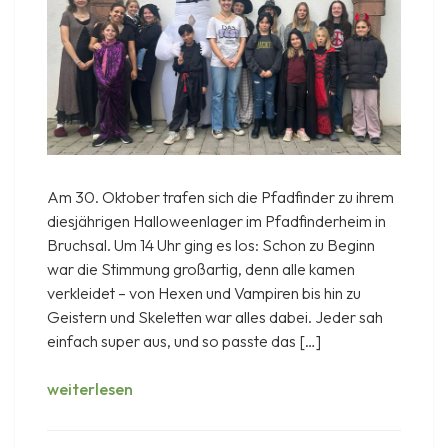
Am 30. Oktober trafen sich die Pfadfinder zu ihrem
diesjährigen Halloweenlager im Pfadfinderheim in
Bruchsal. Um 14 Uhr ging es los: Schon zu Beginn
war die Stimmung großartig, denn alle kamen
verkleidet – von Hexen und Vampiren bis hin zu
Geistern und Skeletten war alles dabei. Jeder sah
einfach super aus, und so passte das […]
Halloweenaktion
weiterlesen
2025