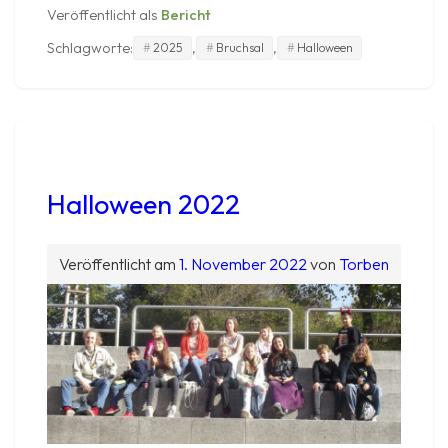
Veröffentlicht als
Bericht
Schlagworte:
,
,
2025
Bruchsal
Halloween
Halloween 2022
Veröffentlicht am
1. November 2022
von
Torben