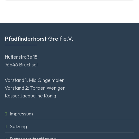
Pfadfinderhorst Greif e.V.
Huttenstraße 15
76646 Bruchsal
Vorstand 1: Mia Gingelmaier
Vorstand 2: Torben Weniger
Kasse: Jacqueline König
Impressum
Satzung
Datenschutzerklärung