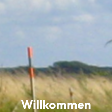
Willkommen